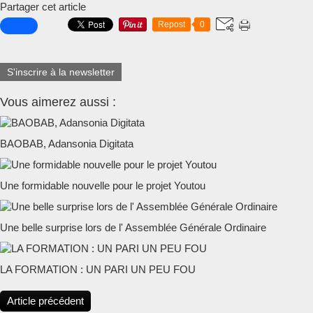
Partager cet article
Repost
0
S'inscrire à la newsletter
Vous aimerez aussi :
BAOBAB, Adansonia Digitata
Une formidable nouvelle pour le projet Youtou
Une belle surprise lors de l' Assemblée Générale Ordinaire
LA FORMATION : UN PARI UN PEU FOU
Article précédent