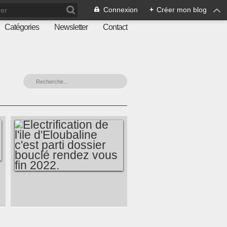
Connexion
+
Créer mon blog
Catégories
Newsletter
Contact
ELECTRIFICATION
DE L'ILE