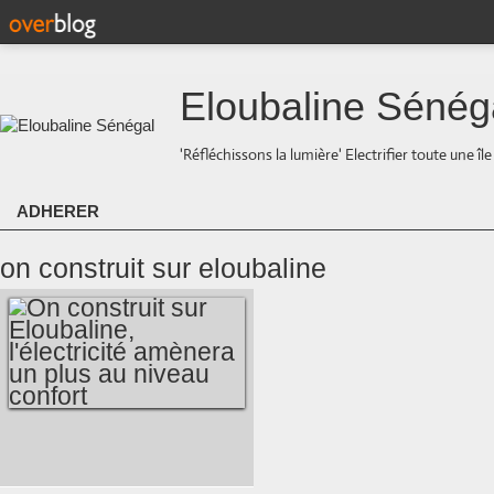
Eloubaline Sénég
'Réfléchissons la lumière' Electrifier toute une îl
ADHERER
on construit sur eloubaline
ON CONSTRUIT