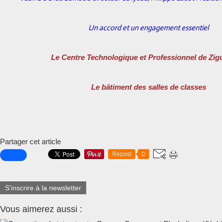
Un accord et un engagement essentiel
Le Centre Technologique et Professionnel de Zig
Le bâtiment des salles de classes
Partager cet article
Repost
0
S'inscrire à la newsletter
Vous aimerez aussi :