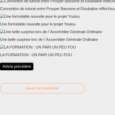
Convention de tutorat entre Prosper Bassene et Eloubaline réfléchiss
Une formidable nouvelle pour le projet Youtou
Une belle surprise lors de l' Assemblée Générale Ordinaire
LA FORMATION : UN PARI UN PEU FOU
Article précédent
Ajouter un commentaire