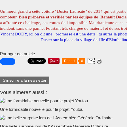
Un merci grand à cette voiture ' Duster Lauréate ' de 2014 qui est part
compteur.
Bien préparée et vérifiée par les équipes de Renault Daci
a affronté ce challenge, ces routes de l'impossible Mauritanienne et ce
incident, sans une panne. Pourtant très chargée de matériel et de ses tro
Vincent DODY, ici on dit une ' promesse est une dette ' tu auras la pho
Duster sur la place du village de l'île d'Eloubalin
Partager cet article
Repost
0
S'inscrire à la newsletter
Vous aimerez aussi :
Une formidable nouvelle pour le projet Youtou
Une belle surprise lors de l' Assemblée Générale Ordinaire