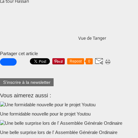
La tour Hassan
Vue de Tanger
Partager cet article
Repost
0
S'inscrire à la newsletter
Vous aimerez aussi :
Une formidable nouvelle pour le projet Youtou
Une belle surprise lors de l' Assemblée Générale Ordinaire