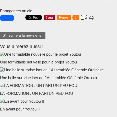
Partager cet article
Repost
0
S'inscrire à la newsletter
Vous aimerez aussi :
Une formidable nouvelle pour le projet Youtou
Une belle surprise lors de l' Assemblée Générale Ordinaire
LA FORMATION : UN PARI UN PEU FOU
En avant pour Youtou !!