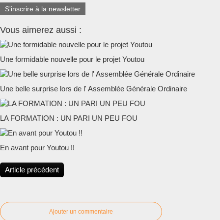
S'inscrire à la newsletter
Vous aimerez aussi :
Une formidable nouvelle pour le projet Youtou
Une belle surprise lors de l' Assemblée Générale Ordinaire
LA FORMATION : UN PARI UN PEU FOU
En avant pour Youtou !!
Article précédent
Ajouter un commentaire