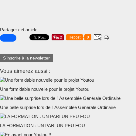
Partager cet article
Repost
0
S'inscrire à la newsletter
Vous aimerez aussi :
Une formidable nouvelle pour le projet Youtou
Une belle surprise lors de l' Assemblée Générale Ordinaire
LA FORMATION : UN PARI UN PEU FOU