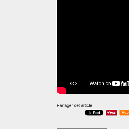
Partager cet article
Rep