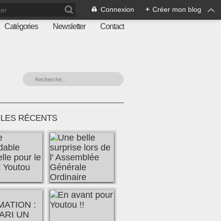
Connexion
+
Créer mon blog
Catégories
Newsletter
Contact
CLES RÉCENTS