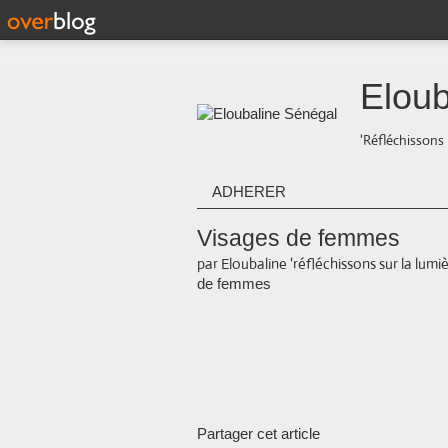
Eloub
'Réfléchissons 
ADHERER
Visages de femmes
par Eloubaline 'réfléchissons sur la lumiè
de femmes
Partager cet article