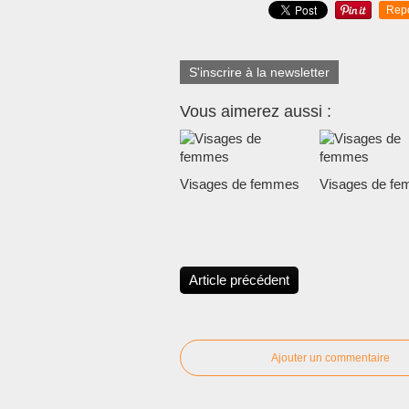
Rep
S'inscrire à la newsletter
Vous aimerez aussi :
Visages de femmes
Visages de f
Article précédent
Ajouter un commentaire