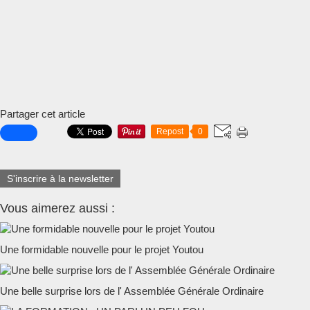
Partager cet article
Repost
0
S'inscrire à la newsletter
Vous aimerez aussi :
Une formidable nouvelle pour le projet Youtou
Une belle surprise lors de l' Assemblée Générale Ordinaire