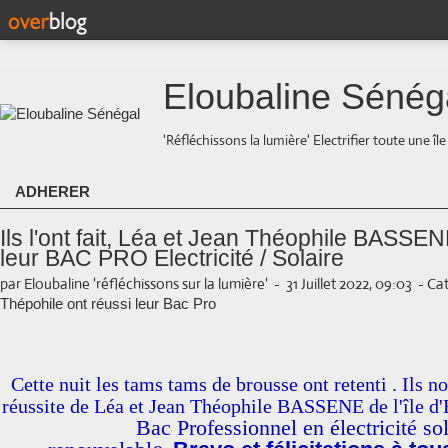
Eloubaline Sénég
'Réfléchissons la lumière' Electrifier toute une îl
ADHERER
Ils l'ont fait, Léa et Jean Théophile BASSEN
leur BAC PRO Electricité / Solaire
par Eloubaline 'réfléchissons sur la lumière'
-
31 Juillet 2022, 09:03
-
Cat
Thépohile ont réussi leur Bac Pro
Cette nuit les tams tams de brousse ont retenti . Ils n
réussite de Léa et Jean Théophile BASSENE de l'île d
Bac Professionnel en électricité sol