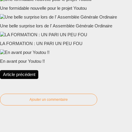
Une formidable nouvelle pour le projet Youtou
Une belle surprise lors de l' Assemblée Générale Ordinaire
LA FORMATION : UN PARI UN PEU FOU
En avant pour Youtou !!
Article précédent
Ajouter un commentaire