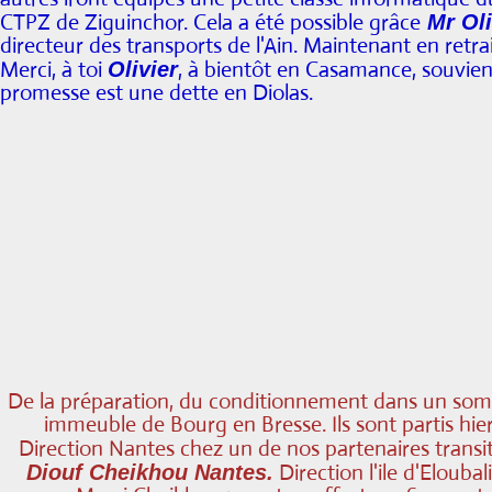
CTPZ de Ziguinchor. Cela a été possible grâce
Mr Oli
directeur des transports de l'Ain. Maintenant en retra
Merci, à toi
, à bientôt en Casamance, souvien
Olivier
promesse est une dette en Diolas.
De la préparation, du conditionnement dans un som
immeuble de Bourg en Bresse. Ils sont partis hier v
Direction Nantes chez un de nos partenaires transi
Direction l'ile d'Elouba
Diouf Cheikhou Nantes.