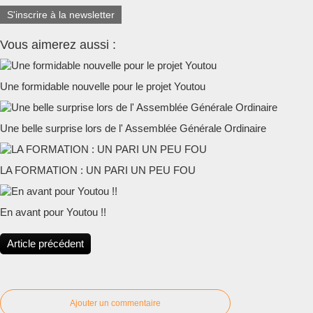
S'inscrire à la newsletter
Vous aimerez aussi :
Une formidable nouvelle pour le projet Youtou
Une belle surprise lors de l' Assemblée Générale Ordinaire
LA FORMATION : UN PARI UN PEU FOU
En avant pour Youtou !!
Article précédent
Ajouter un commentaire