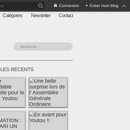
Connexion
+
Créer mon blog
Catégories
Newsletter
Contact
CLES RÉCENTS