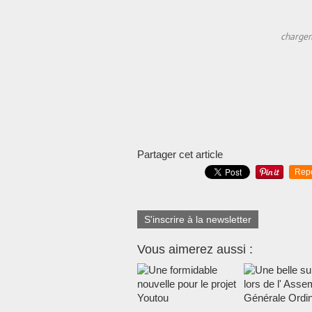
charge
Partager cet article
Rep
S'inscrire à la newsletter
Vous aimerez aussi :