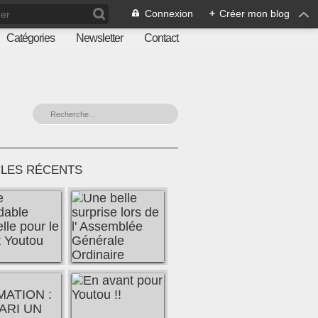
Connexion
+
Créer mon blog
Catégories
Newsletter
Contact
CLES RÉCENTS