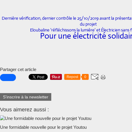
Dernière vérification, dernier contrôle le 25/10/2019 avant la présentat
du projet
Eloubaline 'réfléchissons la lumière' et Électricien sans 
Pour une électricité solidai
Partager cet article
Repost
0
S'inscrire à la newsletter
Vous aimerez aussi :
Une formidable nouvelle pour le projet Youtou