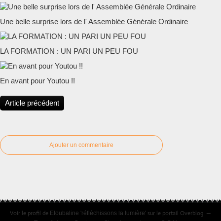
Une belle surprise lors de l' Assemblée Générale Ordinaire
LA FORMATION : UN PARI UN PEU FOU
En avant pour Youtou !!
Article précédent
Ajouter un commentaire
Voir le profil de
sur le portail Overblog
Eloubaline 'réfléchissons la lumière'