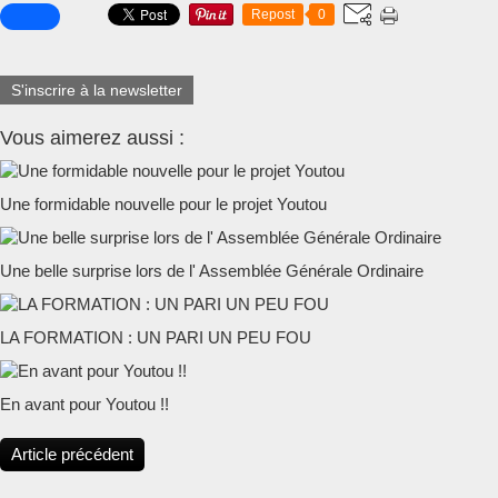
Repost
0
S'inscrire à la newsletter
Vous aimerez aussi :
Une formidable nouvelle pour le projet Youtou
Une belle surprise lors de l' Assemblée Générale Ordinaire
LA FORMATION : UN PARI UN PEU FOU
En avant pour Youtou !!
Article précédent