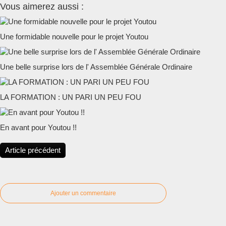
Vous aimerez aussi :
Une formidable nouvelle pour le projet Youtou
Une belle surprise lors de l' Assemblée Générale Ordinaire
LA FORMATION : UN PARI UN PEU FOU
En avant pour Youtou !!
Article précédent
Ajouter un commentaire