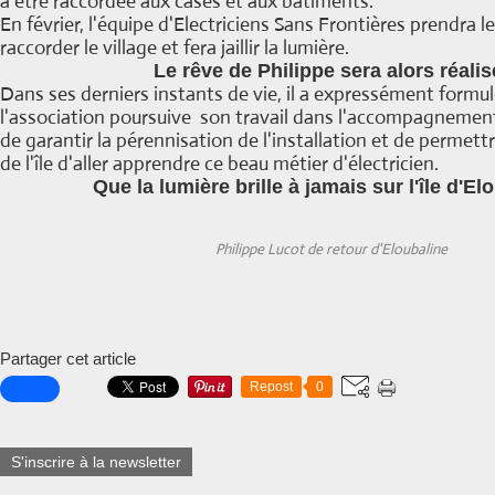
à être raccordée aux cases et aux bâtiments.
En février, l'équipe d'Electriciens Sans Frontières prendra le
raccorder le village et fera jaillir la lumière.
Le rêve de Philippe sera alors réalis
Dans ses derniers instants de vie, il a expressément formu
l'association poursuive son travail dans l'accompagnement 
de garantir la pérennisation de l'installation et de permett
de l'île d'aller apprendre ce beau métier d'électricien.
Que la lumière brille à jamais sur l'île d'El
Philippe Lucot de retour d'Eloubaline
Partager cet article
Repost
0
S'inscrire à la newsletter