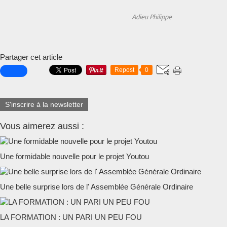
Adieu Philippe
Partager cet article
Repost
0
S'inscrire à la newsletter
Vous aimerez aussi :
Une formidable nouvelle pour le projet Youtou
Une belle surprise lors de l' Assemblée Générale Ordinaire
LA FORMATION : UN PARI UN PEU FOU