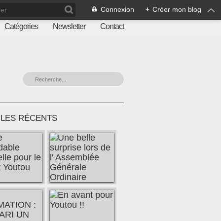
Connexion
+
Créer mon blog
Catégories
Newsletter
Contact
CLES RÉCENTS